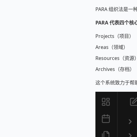
PARA 组织法是一
PARA 代表四个核
Projects（项目）
Areas（领域）
Resources（资源
Archives（存档）
这个系统致力于帮