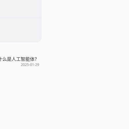
什么是人工智能体？
2025-01-29