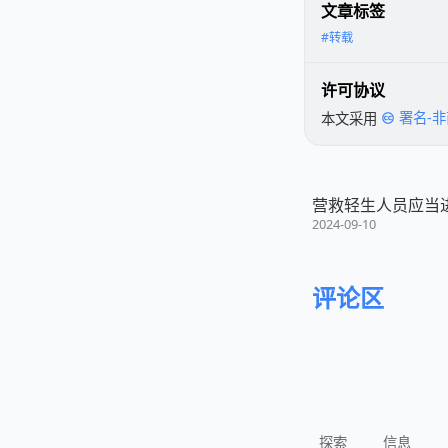
文章标签
#转载
许可协议
本文采用
署名-非
营救轻生人员应当
2024-09-10
评论区
探索
信息