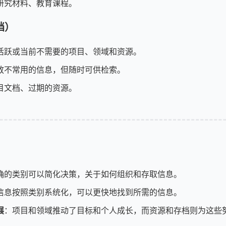
研究材料、教育课程。
存档）
活跃或当前不需要的项目、领域和资源。
放不常用的信息，但随时可供检索。
目文档、过期的资源。
确的类别可以简化决策，关于如何组织和存取信息。
信息按照类别系统化，可以更快地找到所需的信息。
展
：项目和领域推动了目标和个人成长，而资源和存档则为这些