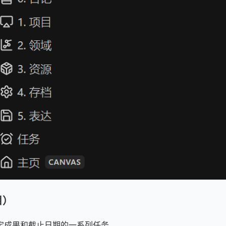
目）
定成果和截止日期的一系列任务。