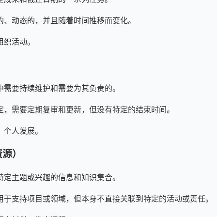
的、动态的，并且随着时间推移而变化。
组织活动。
）
中需要持续维护和需要为其负责的。
定，需要定期复审和更新，但没有特定的结束时间。
、个人发展。
（资源）
特定主题或兴趣的信息和知识集合。
用于支持项目或领域，但本身不直接关联到特定的活动或责任。