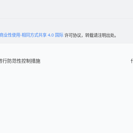
商业性使用-相同方式共享 4.0 国际
许可协议，转载请注明出处。
进行防范性控制措施