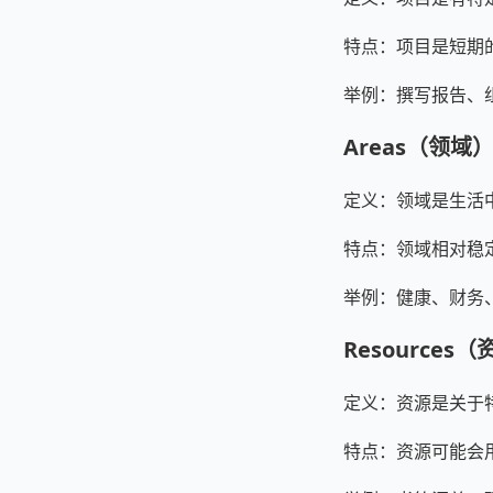
特点：项目是短期
举例：撰写报告、
Areas（领域
定义：领域是生活
特点：领域相对稳
举例：健康、财务
Resources
定义：资源是关于
特点：资源可能会