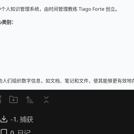
种个人知识管理系统，由时间管理教练 Tiago Forte 创立。
心类别：
）
助人们组织数字信息，如文档、笔记和文件，使其能够更有效地