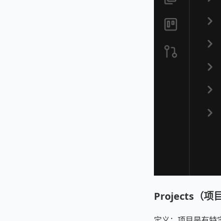
Projects（项
定义：项目是有特