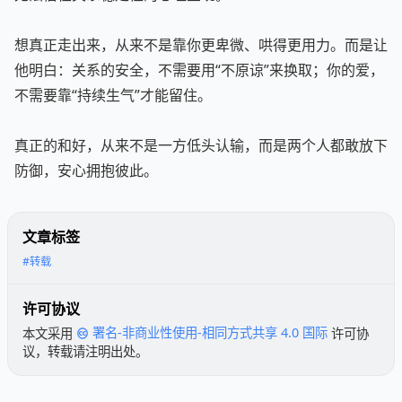
想真正走出来，从来不是靠你更卑微、哄得更用力。而是让
他明白：关系的安全，不需要用“不原谅”来换取；你的爱，
不需要靠“持续生气”才能留住。
真正的和好，从来不是一方低头认输，而是两个人都敢放下
防御，安心拥抱彼此。
文章标签
#转载
许可协议
本文采用
署名-非商业性使用-相同方式共享 4.0 国际
许可协
议，转载请注明出处。