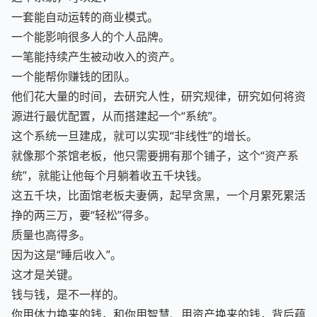
这个系统，可以是：
一套能自动运转的商业模式。
一个能影响很多人的个人品牌。
一笔能持续产生被动收入的资产。
一个能帮你赚钱的团队。
他们花大量的时间，去研究人性，研究规律，研究如何将资
源进行最优配置，从而搭建起一个“系统”。
这个系统一旦建成，就可以实现“非线性”的增长。
就像那个茶馆老板，他只需要拥有那个铺子，这个“资产系
统”，就能让他每个月躺着收五千块钱。
这五千块，比面馆老板夫妻俩，起早贪黑，一个月累死累活
挣的两三万，要“轻松”得多。
质量也高得多。
因为这是“睡后收入”。
这才是关键。
钱与钱，是不一样的。