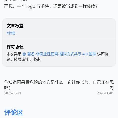
要毕恭毕敬？
而我，一个 logo 五千块，还要被当成狗一样使唤？
文章标签
#转载
许可协议
本文采用
署名-非商业性使用-相同方式共享 4.0 国际
许可协
议，转载请注明出处。
你知道因果最危险的地方是什么
它让你以为，自己正在思
吗？
考
2026-05-31
2026-06-01
评论区