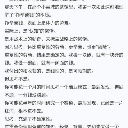
一旦跳出来，他们就不知道怎么走路了。
那天下午，在那个小县城的茶馆里，我第一次如此深刻地理
解了“挣辛苦钱”的本质。
挣辛苦钱，表面上是体力的劳累。
实际上，是“认知”的懒惰。
是用战术上的勤奋，来掩盖战略上的懒惰。
因为思考，远比重复性的劳动，更辛苦，也更“凶险”。
重复性的劳动，结果是确定的。我搬一块砖，就有一块砖的
钱。我做一碗面，就有一碗面的钱。
我付出的和收获的，是线性的，是可预期的。
但思考不是。
你可能花一个月的时间思考一个商业模式，最后发现，狗屁
不通，一分钱没赚到。
你可能花半年的时间研究一个赛道，最后发现，已经是一片
红海，根本进不去。
思考，充满了不确定性。