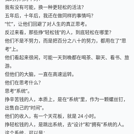
我的方向对不对？
我有没有可能，换一种更轻松的活法？
五年后，十年后，我还在做同样的事情吗？
“忙”，让他们回避了对人生的真正思考。
反过来看，那些挣“轻松钱”的人，到底轻松在哪里？
他们不是不努力，而是把百分之八十的努力，都用在了“思
考”上。
他们看起来很闲，可能一天到晚都在喝茶、聊天、看书、旅
游。
但他们的大脑，一直在高速运转。
他们在思考什么？
思考“系统”。
挣辛苦钱的人，本质上，是在“系统”里，作为一颗螺丝钉，
出售自己的“时间”。
他们的收入，有一个天花板，就是 24 小时。
挣轻松钱的人，是跳出系统，去“设计”和“拥有”系统的人。